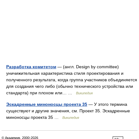
Разработка комитетом
— (англ. Design by committee)
уничижительная характеристика стиля проектирования и
полученного результата, когда группа участников объединяется
для создания чего либо (обычно технического устройства или
стандарта) при плохом или… …
Википедия
Эскадренные миноносцы проекта 35
— У этого термина
существуют и другие значения, см. Проект 35. Эскадренные
миноносцы проекта 35 …
Википедия
© Академик, 2000-2026