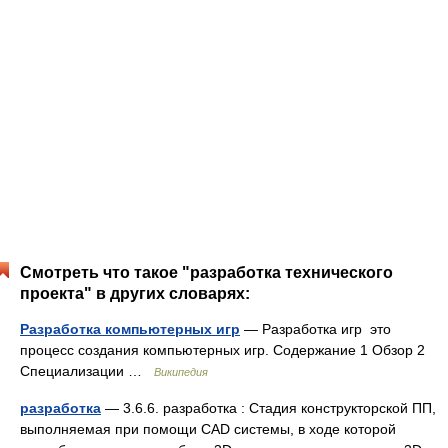
Смотреть что такое "разработка технического
проекта" в других словарях:
Разработка компьютерных игр
— Разработка игр это
процесс создания компьютерных игр. Содержание 1 Обзор 2
Специализации …
Википедия
разработка
— 3.6.6. разработка : Стадия конструкторской ПП,
выполняемая при помощи CAD системы, в ходе которой